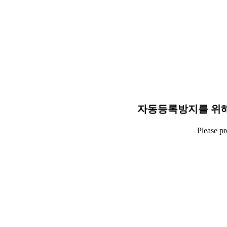
자동등록방지를 위해
Please p