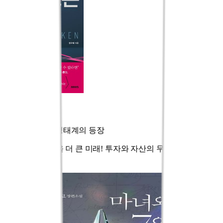
머니토큰
새로운 경제 생태계의 등장
AI 경제가 불러올 더 큰 미래! 투자와 자산의 무한 확장이 시작
된다.